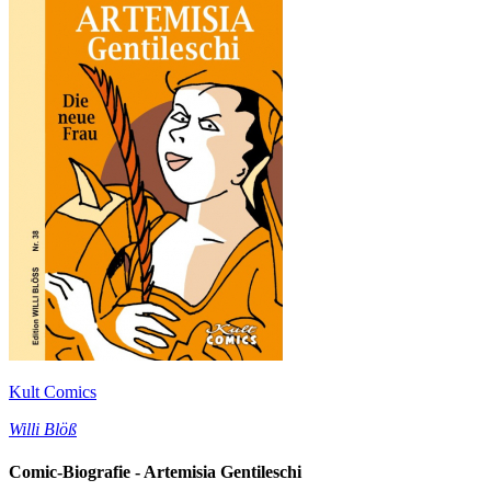
Kult Comics
Willi Blöß
Comic-Biografie - Artemisia Gentileschi