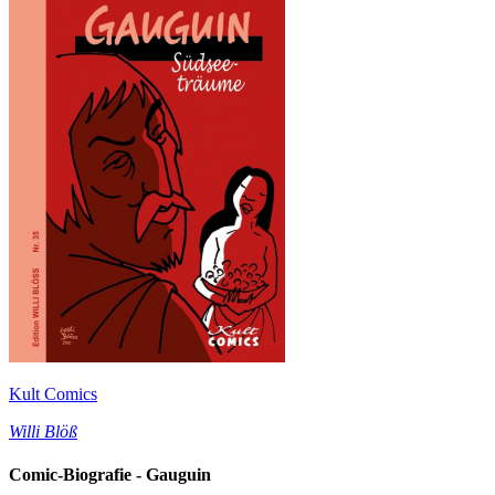
Kult Comics
Willi Blöß
Comic-Biografie - Gauguin