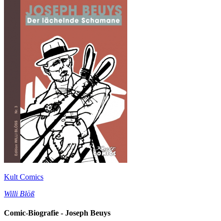
Kult Comics
Willi Blöß
Comic-Biografie - Joseph Beuys