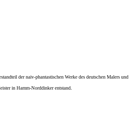
standteil der naiv-phantastischen Werke des deutschen Malers und
 Meister in Hamm-Norddinker entstand.