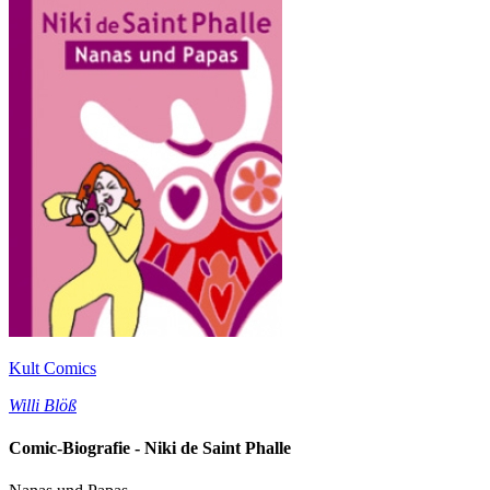
Kult Comics
Willi Blöß
Comic-Biografie - Niki de Saint Phalle