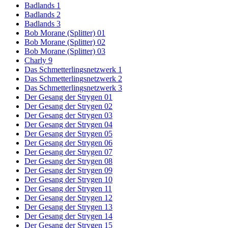
Badlands 1
Badlands 2
Badlands 3
Bob Morane (Splitter) 01
Bob Morane (Splitter) 02
Bob Morane (Splitter) 03
Charly 9
Das Schmetterlingsnetzwerk 1
Das Schmetterlingsnetzwerk 2
Das Schmetterlingsnetzwerk 3
Der Gesang der Strygen 01
Der Gesang der Strygen 02
Der Gesang der Strygen 03
Der Gesang der Strygen 04
Der Gesang der Strygen 05
Der Gesang der Strygen 06
Der Gesang der Strygen 07
Der Gesang der Strygen 08
Der Gesang der Strygen 09
Der Gesang der Strygen 10
Der Gesang der Strygen 11
Der Gesang der Strygen 12
Der Gesang der Strygen 13
Der Gesang der Strygen 14
Der Gesang der Strygen 15