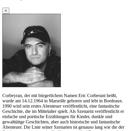
×
Corbeyran, der mit bürgerlichem Namen Eric Corberant heißt,
wurde am 14.12.1964 in Marseille geboren und lebt in Bordeaux.
1990 wird sein erstes Abenteuer veröffentlicht, eine fantastische
Geschichte, die im Mittelalter spielt. Als Szenarist veröffentlicht er
einfache und poetische Erzählungen für Kinder, dunkle und
gewalttätige Geschichten, aber auch historische und fantastische
Abenteuer. Die Liste seiner Szenarien ist genauso lang wie die der