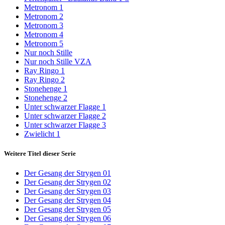
Metronom 1
Metronom 2
Metronom 3
Metronom 4
Metronom 5
Nur noch Stille
Nur noch Stille VZA
Ray Ringo 1
Ray Ringo 2
Stonehenge 1
Stonehenge 2
Unter schwarzer Flagge 1
Unter schwarzer Flagge 2
Unter schwarzer Flagge 3
Zwielicht 1
Weitere Titel dieser Serie
Der Gesang der Strygen 01
Der Gesang der Strygen 02
Der Gesang der Strygen 03
Der Gesang der Strygen 04
Der Gesang der Strygen 05
Der Gesang der Strygen 06