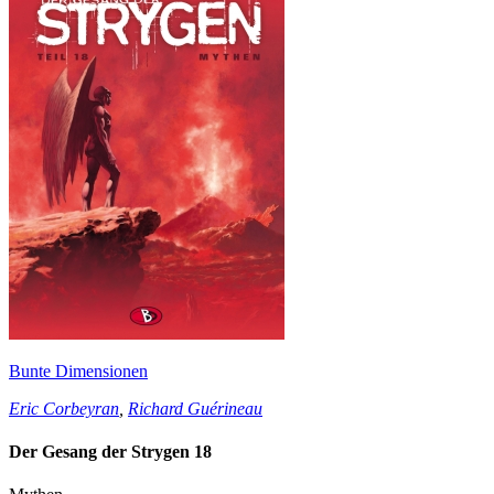
Bunte Dimensionen
Eric Corbeyran
,
Richard Guérineau
Der Gesang der Strygen 18