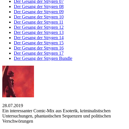
Der Gesang der Strygen 07
Der Gesang der Strygen 08
Der Gesang der Strygen 09
Der Gesang der Strygen 10
Der Gesang der Strygen 11
Der Gesang der Strygen 12
Der Gesang der Strygen 13
Der Gesang der Strygen 14
Der Gesang der Strygen 15
Der Gesang der Strygen 16
Der Gesang der Strygen 17
Der Gesang der Strygen Bundle
28.07.2019
Ein interessanter Comic-Mix aus Esoterik, kriminalistischen
Untersuchungen, phantastischen Sequenzen und politischen
Verschwörungen