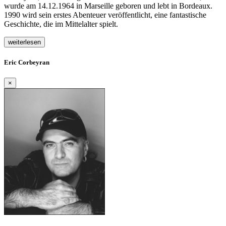
wurde am 14.12.1964 in Marseille geboren und lebt in Bordeaux.
1990 wird sein erstes Abenteuer veröffentlicht, eine fantastische
Geschichte, die im Mittelalter spielt.
weiterlesen
Eric Corbeyran
×