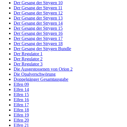
Der Gesang der Strygen 10
Der Gesang der Strygen 11
Der Gesang der Strygen 12
Der Gesang der Strygen 13
Der Gesang der Strygen 14
Der Gesang der Strygen 15
Der Gesang der Strygen 16
Der Gesang der Strygen 17
Der Gesang der Strygen 18
Der Gesang der Strygen Bundle
Der Regulator 1
Der Regulator 2
Der Regulator 3
Die Ausgestossenen von Orion 2
Die Opalverschwörung
Doppelgänger Gesamtausgabe
Elfen 09
Elfen 14
Elfen 15
Elfen 16
Elfen 17
Elfen 18
Elfen 19
Elfen 20
Elfen 21