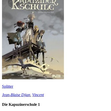
Splitter
Jean-Blaise Djian
,
Vincent
Die Kapuzinerschule 1