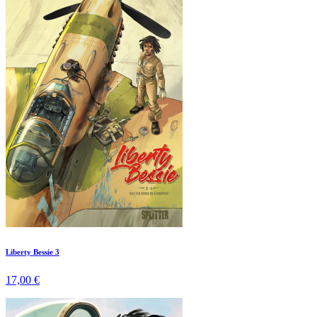
Liberty Bessie 3
17,00 €