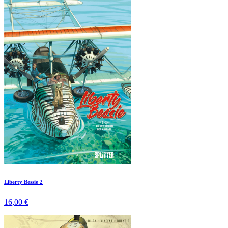
Liberty Bessie 2
16,00 €