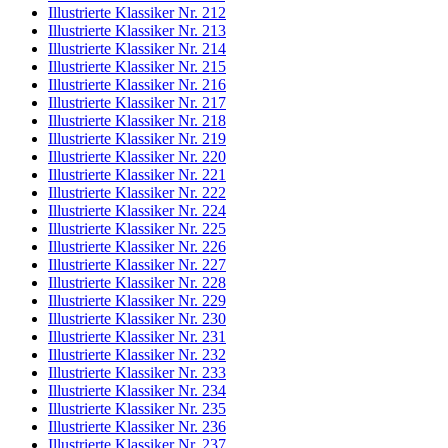
Illustrierte Klassiker Nr. 212
Illustrierte Klassiker Nr. 213
Illustrierte Klassiker Nr. 214
Illustrierte Klassiker Nr. 215
Illustrierte Klassiker Nr. 216
Illustrierte Klassiker Nr. 217
Illustrierte Klassiker Nr. 218
Illustrierte Klassiker Nr. 219
Illustrierte Klassiker Nr. 220
Illustrierte Klassiker Nr. 221
Illustrierte Klassiker Nr. 222
Illustrierte Klassiker Nr. 224
Illustrierte Klassiker Nr. 225
Illustrierte Klassiker Nr. 226
Illustrierte Klassiker Nr. 227
Illustrierte Klassiker Nr. 228
Illustrierte Klassiker Nr. 229
Illustrierte Klassiker Nr. 230
Illustrierte Klassiker Nr. 231
Illustrierte Klassiker Nr. 232
Illustrierte Klassiker Nr. 233
Illustrierte Klassiker Nr. 234
Illustrierte Klassiker Nr. 235
Illustrierte Klassiker Nr. 236
Illustrierte Klassiker Nr. 237