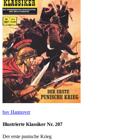
bsv Hannover
Illustrierte Klassiker Nr. 207
Der erste punische Krieg