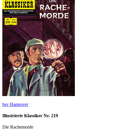
bsv Hannover
Illustrierte Klassiker Nr. 219
Die Rachemorde