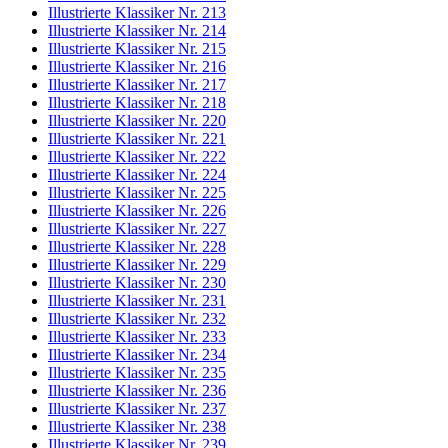
Illustrierte Klassiker Nr. 213
Illustrierte Klassiker Nr. 214
Illustrierte Klassiker Nr. 215
Illustrierte Klassiker Nr. 216
Illustrierte Klassiker Nr. 217
Illustrierte Klassiker Nr. 218
Illustrierte Klassiker Nr. 220
Illustrierte Klassiker Nr. 221
Illustrierte Klassiker Nr. 222
Illustrierte Klassiker Nr. 224
Illustrierte Klassiker Nr. 225
Illustrierte Klassiker Nr. 226
Illustrierte Klassiker Nr. 227
Illustrierte Klassiker Nr. 228
Illustrierte Klassiker Nr. 229
Illustrierte Klassiker Nr. 230
Illustrierte Klassiker Nr. 231
Illustrierte Klassiker Nr. 232
Illustrierte Klassiker Nr. 233
Illustrierte Klassiker Nr. 234
Illustrierte Klassiker Nr. 235
Illustrierte Klassiker Nr. 236
Illustrierte Klassiker Nr. 237
Illustrierte Klassiker Nr. 238
Illustrierte Klassiker Nr. 239