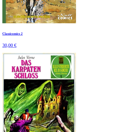
Classicomics 2
30,00 €