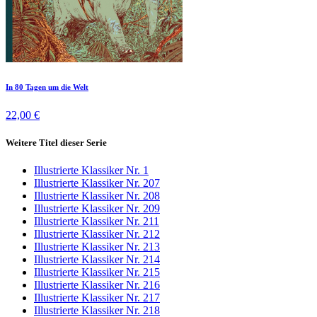
In 80 Tagen um die Welt
22,00 €
Weitere Titel dieser Serie
Illustrierte Klassiker Nr. 1
Illustrierte Klassiker Nr. 207
Illustrierte Klassiker Nr. 208
Illustrierte Klassiker Nr. 209
Illustrierte Klassiker Nr. 211
Illustrierte Klassiker Nr. 212
Illustrierte Klassiker Nr. 213
Illustrierte Klassiker Nr. 214
Illustrierte Klassiker Nr. 215
Illustrierte Klassiker Nr. 216
Illustrierte Klassiker Nr. 217
Illustrierte Klassiker Nr. 218