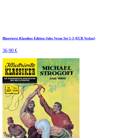
Illustrierte Klassiker Edition Jules Verne Set 1-3 (ECR Verlag)
36,90 €