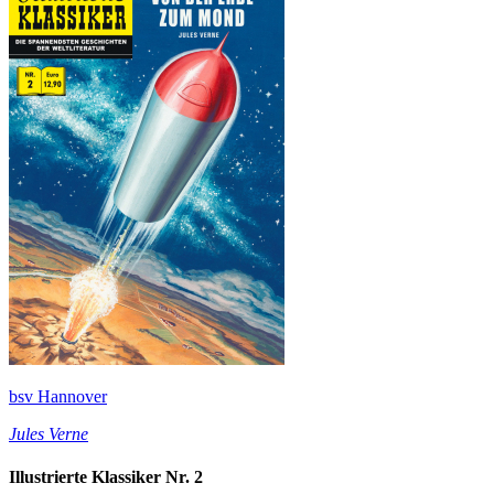
bsv Hannover
Jules Verne
Illustrierte Klassiker Nr. 2