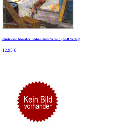
Illustrierte Klassiker Edition Jules Verne 3 (ECR Verlag)
12,95 €