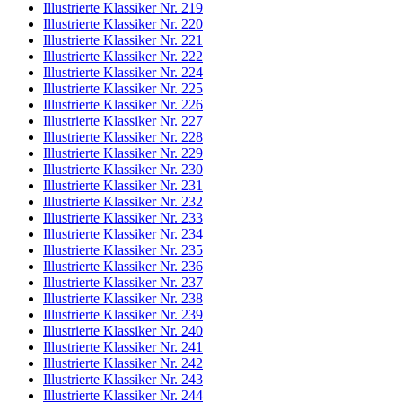
Illustrierte Klassiker Nr. 219
Illustrierte Klassiker Nr. 220
Illustrierte Klassiker Nr. 221
Illustrierte Klassiker Nr. 222
Illustrierte Klassiker Nr. 224
Illustrierte Klassiker Nr. 225
Illustrierte Klassiker Nr. 226
Illustrierte Klassiker Nr. 227
Illustrierte Klassiker Nr. 228
Illustrierte Klassiker Nr. 229
Illustrierte Klassiker Nr. 230
Illustrierte Klassiker Nr. 231
Illustrierte Klassiker Nr. 232
Illustrierte Klassiker Nr. 233
Illustrierte Klassiker Nr. 234
Illustrierte Klassiker Nr. 235
Illustrierte Klassiker Nr. 236
Illustrierte Klassiker Nr. 237
Illustrierte Klassiker Nr. 238
Illustrierte Klassiker Nr. 239
Illustrierte Klassiker Nr. 240
Illustrierte Klassiker Nr. 241
Illustrierte Klassiker Nr. 242
Illustrierte Klassiker Nr. 243
Illustrierte Klassiker Nr. 244