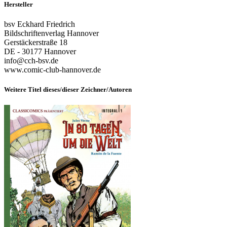
Hersteller
bsv Eckhard Friedrich
Bildschriftenverlag Hannover
Gerstäckerstraße 18
DE - 30177 Hannover
info@cch-bsv.de
www.comic-club-hannover.de
Weitere Titel dieses/dieser Zeichner/Autoren