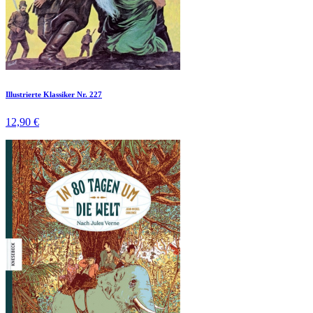
Illustrierte Klassiker Nr. 227
12,90 €