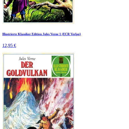
Illustrierte Klassiker Edition Jules Verne 1 (ECR Verlag)
12,95 €