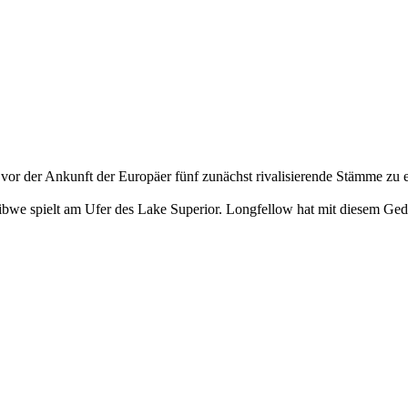
vor der Ankunft der Europäer fünf zunächst rivalisierende Stämme zu
we spielt am Ufer des Lake Superior. Longfellow hat mit diesem Gedic