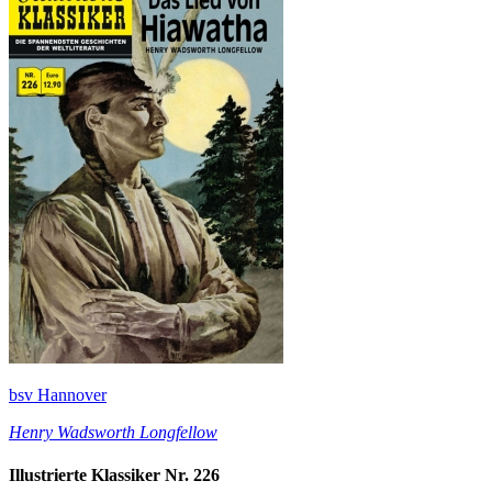
bsv Hannover
Henry Wadsworth Longfellow
Illustrierte Klassiker Nr. 226