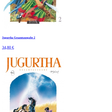
Jugurtha Gesamtausgabe 2
34,80 €