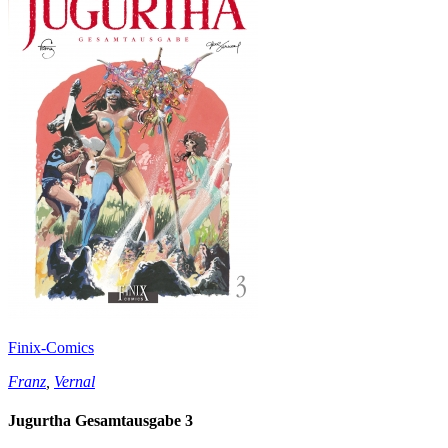
Finix-Comics
Franz
,
Vernal
Jugurtha Gesamtausgabe 3