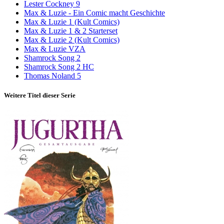
Lester Cockney 9
Max & Luzie - Ein Comic macht Geschichte
Max & Luzie 1 (Kult Comics)
Max & Luzie 1 & 2 Starterset
Max & Luzie 2 (Kult Comics)
Max & Luzie VZA
Shamrock Song 2
Shamrock Song 2 HC
Thomas Noland 5
Weitere Titel dieser Serie