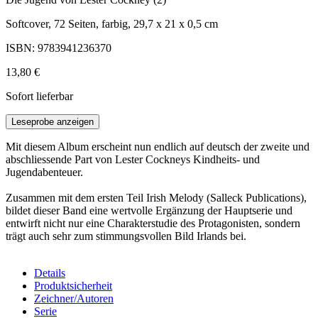
Softcover, 72 Seiten, farbig, 29,7 x 21 x 0,5 cm
ISBN: 9783941236370
13,80 €
Sofort lieferbar
Leseprobe anzeigen
Mit diesem Album erscheint nun endlich auf deutsch der zweite und
abschliessende Part von Lester Cockneys Kindheits- und
Jugendabenteuer.
Zusammen mit dem ersten Teil Irish Melody (Salleck Publications),
bildet dieser Band eine wertvolle Ergänzung der Hauptserie und
entwirft nicht nur eine Charakterstudie des Protagonisten, sondern
trägt auch sehr zum stimmungsvollen Bild Irlands bei.
Details
Produktsicherheit
Zeichner/Autoren
Serie