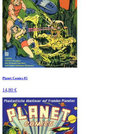
Planet Comics 05
14,80 €