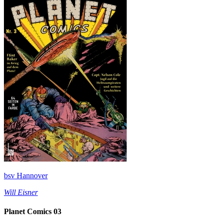
bsv Hannover
Will Eisner
Planet Comics 03