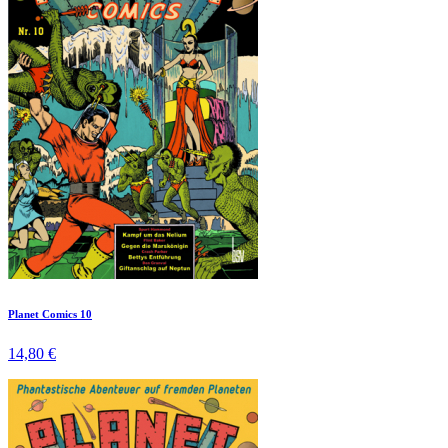
Planet Comics 10
14,80 €