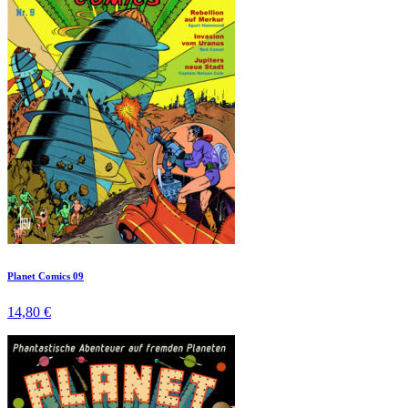
Planet Comics 09
14,80 €