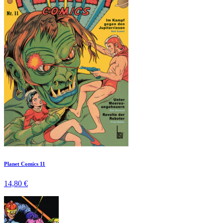
Planet Comics 11
14,80 €