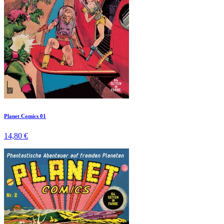
Planet Comics 01
14,80 €