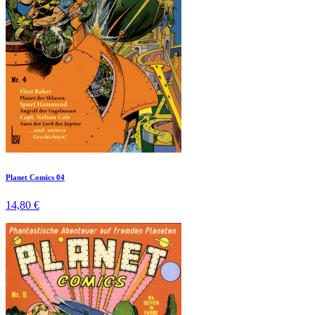
Planet Comics 04
14,80 €