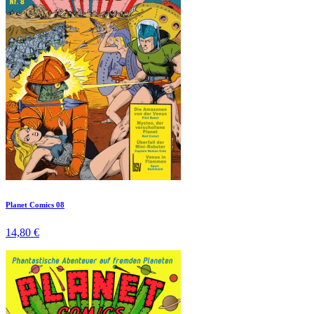
Planet Comics 08
14,80 €