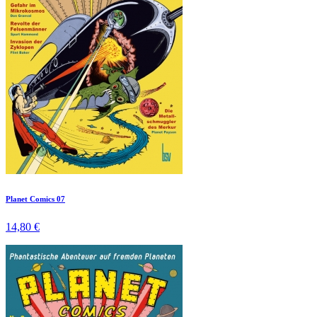
Planet Comics 07
14,80 €