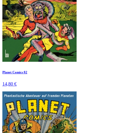
Planet Comics 02
14,80 €