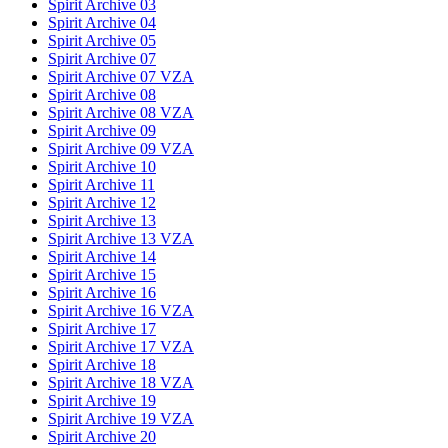
Spirit Archive 03
Spirit Archive 04
Spirit Archive 05
Spirit Archive 07
Spirit Archive 07 VZA
Spirit Archive 08
Spirit Archive 08 VZA
Spirit Archive 09
Spirit Archive 09 VZA
Spirit Archive 10
Spirit Archive 11
Spirit Archive 12
Spirit Archive 13
Spirit Archive 13 VZA
Spirit Archive 14
Spirit Archive 15
Spirit Archive 16
Spirit Archive 16 VZA
Spirit Archive 17
Spirit Archive 17 VZA
Spirit Archive 18
Spirit Archive 18 VZA
Spirit Archive 19
Spirit Archive 19 VZA
Spirit Archive 20