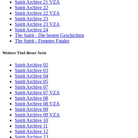
Spirit Archive 21 VZA
Spirit Archive 22
Spirit Archive 22 VZA
Spirit Archive 23
Spirit Archive 23 VZA
Spirit Archive 24
The Spirit - Die besten Geschichten
The Spirit - Femmes Fatales
Weitere Titel dieser Serie
Spirit Archive 02
Spirit Archive 03
Spirit Archive 04
Spirit Archive 05
Spirit Archive 07
Spirit Archive 07 VZA
Spirit Archive 08
Spirit Archive 08 VZA
Spirit Archive 09
Spirit Archive 09 VZA
Spirit Archive 10
Spirit Archive 11
Spirit Archive 12
Spirit Archive 13