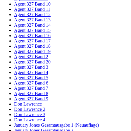
Agent 327 Band 10
Agent 327 Band 11
Agent 327 Band 12
Agent 327 Band 13
Agent 327 Band 14
Agent 327 Band 15
Agent 327 Band 16
Agent 327 Band 17
Agent 327 Band 18
Agent 327 Band 19
Agent 327 Band 2
Agent 327 Band 20
Agent 327 Band 3
Agent 327 Band 4
Agent 327 Band 5
Agent 327 Band 6
Agent 327 Band 7
Agent 327 Band 8
Agent 327 Band 9
Don Lawrence
Don Lawrence 2
Don Lawrence 3
Don Lawrence 4
January Jones Gesamtausgabe 1 (Neuauflage)
January Jones Gesamtausgabe 2