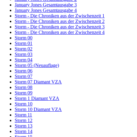
January Jones Gesamtausgabe 3
January Jones Gesamtausgabe 4
Storm - Die Chroniken aus der Zwischenzeit 1
Storm - Die Chroniken aus der Zwischenzeit 2
Storm - Die Chroniken aus der Zwischenzeit 3
Storm - Die Chroniken aus der Zwischenzeit 4
Storm 00
Storm 01
Storm 02
Storm 03
Storm 04
Storm 05 (Neuauflage)
Storm 06
Storm 07
Storm 07 Diamant VZA
Storm 08
Storm 09
Storm 1 Diamant VZA
Storm 10
Storm 10 Diamant VZA
Storm 11
Storm 12
Storm 13
Storm 14
Storm 15