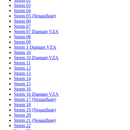
Storm 02
Storm 03
Storm 04
Storm 05 (Neuauflage)
Storm 06
Storm 07
Storm 07 Diamant VZA
Storm 08
Storm 09
Storm 1 Diamant VZA
Storm 10
Storm 10 Diamant VZA
Storm 11
Storm 12
Storm 13
Storm 14
Storm 15
Storm 16
Storm 16 Diamant VZA
Storm 17 (Neuauflage)
Storm 18
Storm 19 (Neuauflage)
Storm 20
Storm 21 (Neuauflage)
Storm 22