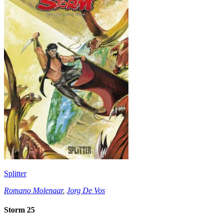
Splitter
Romano Molenaar
,
Jorg De Vos
Storm 25