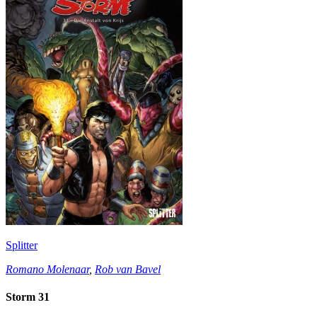
Splitter
Romano Molenaar
,
Rob van Bavel
Storm 31