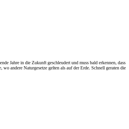
sende Jahre in die Zukunft geschleudert und muss bald erkennen, dass
 wo andere Naturgesetze gelten als auf der Erde. Schnell geraten die