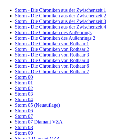
Storm - Die Chroniken aus der Zwischenzeit 1
Storm - Die Chroniken aus der Zwischenzeit 2
Storm - Die Chroniken aus der Zwischenzeit 3
Storm - Die Chroniken aus der Zwischenzeit 4
Storm - Die Chroniken des Außenrings
Storm - Die Chroniken des Außenrings 2
Storm - Die Chroniken von Rothaar 1
Storm - Die Chroniken von Rothaar 2
Storm - Die Chroniken von Rothaar 3
Storm - Die Chroniken von Rothaar 4
Storm - Die Chroniken von Rothaar 6
Storm - Die Chroniken von Rothaar 7
Storm 00
Storm 01
Storm 02
Storm 03
Storm 04
Storm 05 (Neuauflage)
Storm 06
Storm 07
Storm 07 Diamant VZA
Storm 08
Storm 09
Storm 1 Diamant VZA