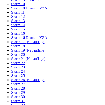
Storm 10
Storm 10 Diamant VZA
Storm 11
Storm 12
Storm 13
Storm 14
Storm 15
Storm 16
Storm 16 Diamant VZA
Storm 17 (Neuauflage)
Storm 18
Storm 19 (Neuauflage)
Storm 20
Storm 21 (Neuauflage)
Storm 22
Storm 23
Storm 24
Storm 25
Storm 26 (Neuauflage)
Storm 27
Storm 28
Storm 29
Storm 30
Storm 31