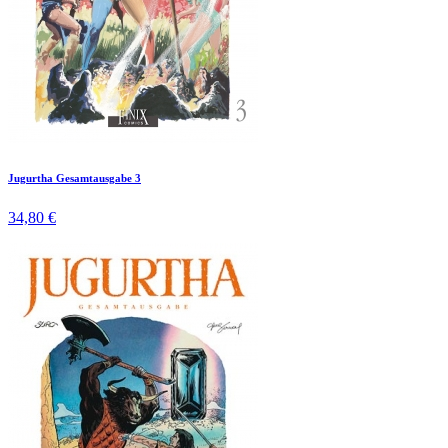
Jugurtha Gesamtausgabe 3
34,80 €