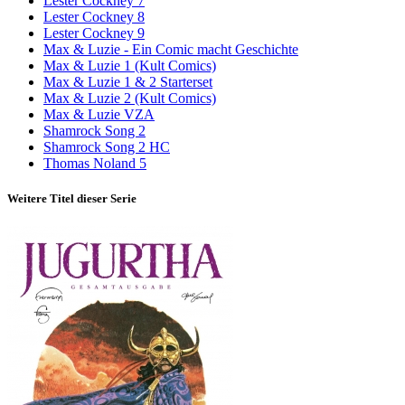
Lester Cockney 7
Lester Cockney 8
Lester Cockney 9
Max & Luzie - Ein Comic macht Geschichte
Max & Luzie 1 (Kult Comics)
Max & Luzie 1 & 2 Starterset
Max & Luzie 2 (Kult Comics)
Max & Luzie VZA
Shamrock Song 2
Shamrock Song 2 HC
Thomas Noland 5
Weitere Titel dieser Serie