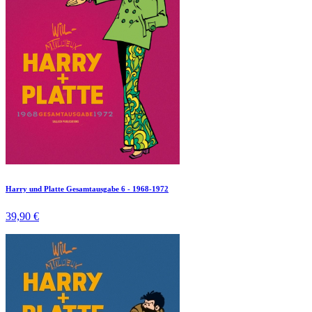
Harry und Platte Gesamtausgabe 6 - 1968-1972
39,90 €