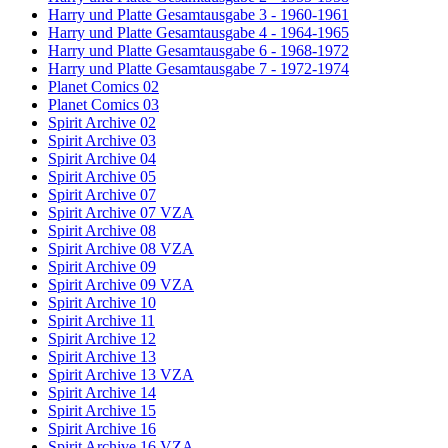
Harry und Platte Gesamtausgabe 3 - 1960-1961
Harry und Platte Gesamtausgabe 4 - 1964-1965
Harry und Platte Gesamtausgabe 6 - 1968-1972
Harry und Platte Gesamtausgabe 7 - 1972-1974
Planet Comics 02
Planet Comics 03
Spirit Archive 02
Spirit Archive 03
Spirit Archive 04
Spirit Archive 05
Spirit Archive 07
Spirit Archive 07 VZA
Spirit Archive 08
Spirit Archive 08 VZA
Spirit Archive 09
Spirit Archive 09 VZA
Spirit Archive 10
Spirit Archive 11
Spirit Archive 12
Spirit Archive 13
Spirit Archive 13 VZA
Spirit Archive 14
Spirit Archive 15
Spirit Archive 16
Spirit Archive 16 VZA