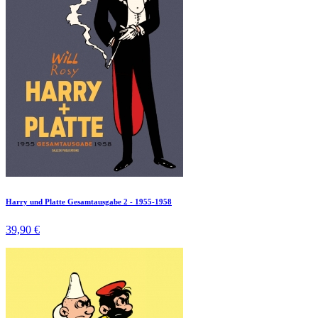
Harry und Platte Gesamtausgabe 2 - 1955-1958
39,90 €