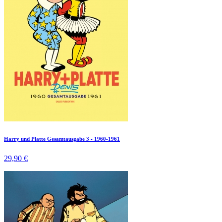
Harry und Platte Gesamtausgabe 3 - 1960-1961
29,90 €