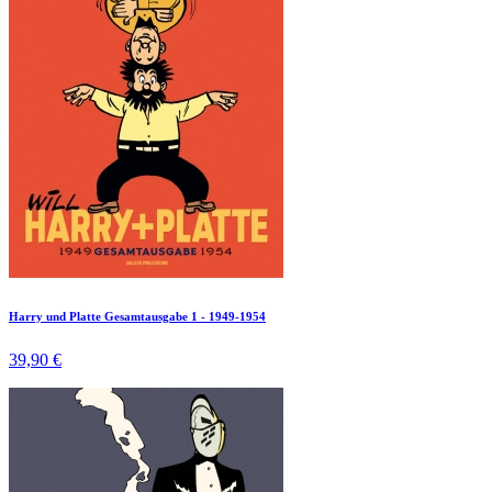
Harry und Platte Gesamtausgabe 1 - 1949-1954
39,90 €