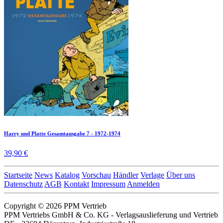
Harry und Platte Gesamtausgabe 7 - 1972-1974
39,90 €
Startseite
News
Katalog
Vorschau
Händler
Verlage
Über uns
Datenschutz
AGB
Kontakt
Impressum
Anmelden
Copyright © 2026 PPM Vertrieb
PPM Vertriebs GmbH & Co. KG - Verlagsauslieferung und Vertrieb