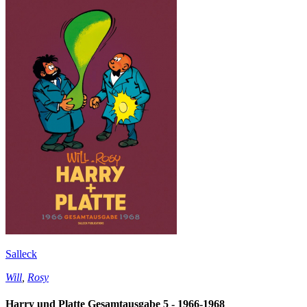
Salleck
Will
,
Rosy
Harry und Platte Gesamtausgabe 5 - 1966-1968