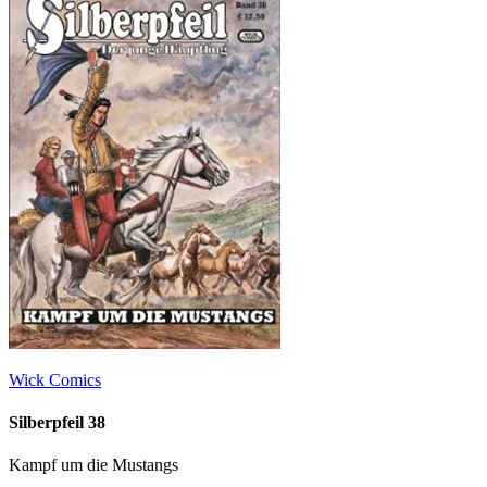
Wick Comics
Silberpfeil 38
Kampf um die Mustangs