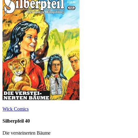
Wick Comics
Silberpfeil 40
Die versteinerten Bäume