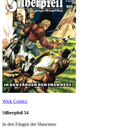
Wick Comics
Silberpfeil 54
In den Fängen der Shawnees