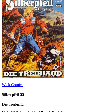
Wick Comics
Silberpfeil 55
Die Treibjagd