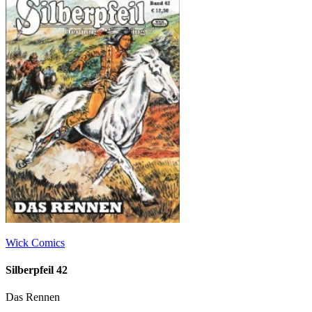
Wick Comics
Silberpfeil 42
Das Rennen