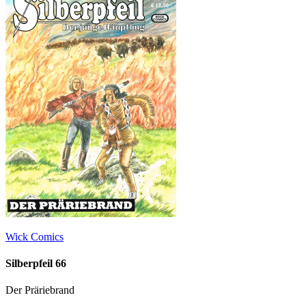
Wick Comics
Silberpfeil 66
Der Präriebrand