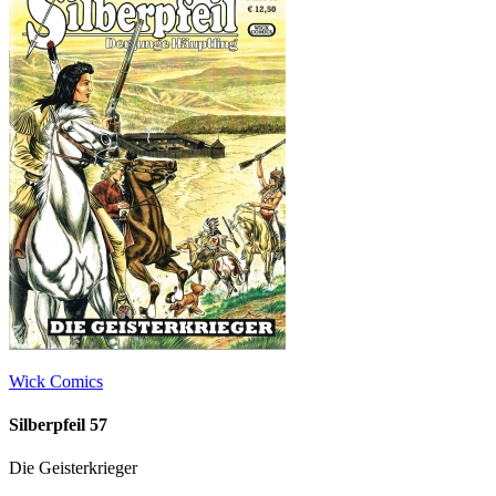
Wick Comics
Silberpfeil 57
Die Geisterkrieger