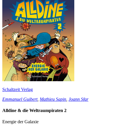
Schaltzeit Verlag
Emmanuel Guibert
,
Mathieu Sapin
,
Joann Sfar
Alldine & die Weltraumpiraten 2
Energie der Galaxie