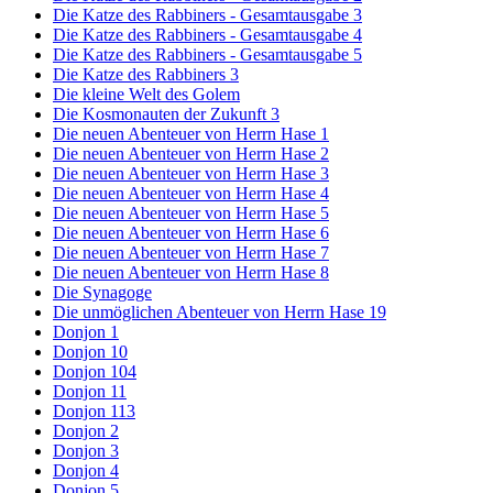
Die Katze des Rabbiners - Gesamtausgabe 3
Die Katze des Rabbiners - Gesamtausgabe 4
Die Katze des Rabbiners - Gesamtausgabe 5
Die Katze des Rabbiners 3
Die kleine Welt des Golem
Die Kosmonauten der Zukunft 3
Die neuen Abenteuer von Herrn Hase 1
Die neuen Abenteuer von Herrn Hase 2
Die neuen Abenteuer von Herrn Hase 3
Die neuen Abenteuer von Herrn Hase 4
Die neuen Abenteuer von Herrn Hase 5
Die neuen Abenteuer von Herrn Hase 6
Die neuen Abenteuer von Herrn Hase 7
Die neuen Abenteuer von Herrn Hase 8
Die Synagoge
Die unmöglichen Abenteuer von Herrn Hase 19
Donjon 1
Donjon 10
Donjon 104
Donjon 11
Donjon 113
Donjon 2
Donjon 3
Donjon 4
Donjon 5