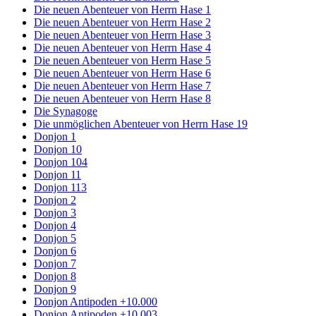
Die neuen Abenteuer von Herrn Hase 1
Die neuen Abenteuer von Herrn Hase 2
Die neuen Abenteuer von Herrn Hase 3
Die neuen Abenteuer von Herrn Hase 4
Die neuen Abenteuer von Herrn Hase 5
Die neuen Abenteuer von Herrn Hase 6
Die neuen Abenteuer von Herrn Hase 7
Die neuen Abenteuer von Herrn Hase 8
Die Synagoge
Die unmöglichen Abenteuer von Herrn Hase 19
Donjon 1
Donjon 10
Donjon 104
Donjon 11
Donjon 113
Donjon 2
Donjon 3
Donjon 4
Donjon 5
Donjon 6
Donjon 7
Donjon 8
Donjon 9
Donjon Antipoden +10.000
Donjon Antipoden +10.003