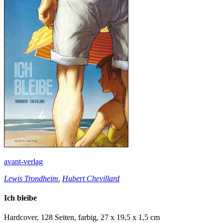
avant-verlag
Lewis Trondheim
,
Hubert Chevillard
Ich bleibe
Hardcover, 128 Seiten, farbig, 27 x 19,5 x 1,5 cm