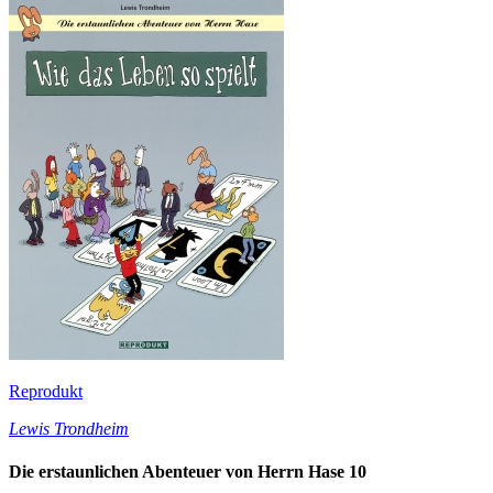
Reprodukt
Lewis Trondheim
Die erstaunlichen Abenteuer von Herrn Hase 10