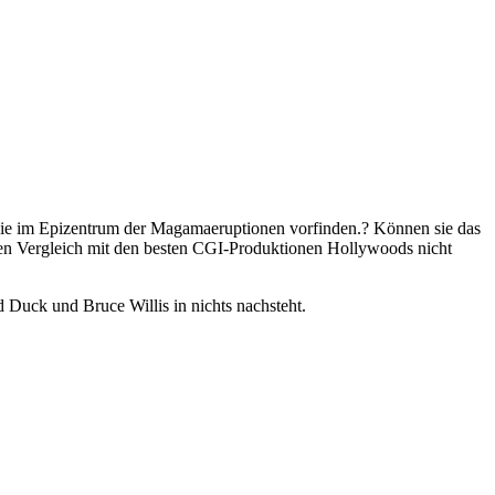
sie im Epizentrum der Magamaeruptionen vorfinden.? Können sie das
en Vergleich mit den besten CGI-Produktionen Hollywoods nicht
 Duck und Bruce Willis in nichts nachsteht.