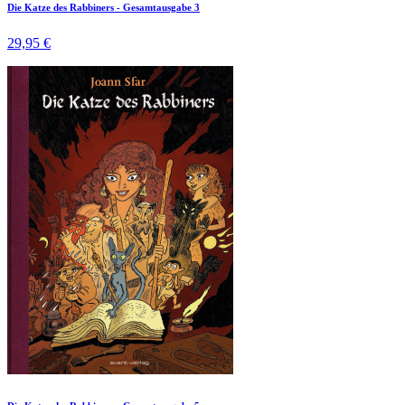
Die Katze des Rabbiners - Gesamtausgabe 3
29,95 €