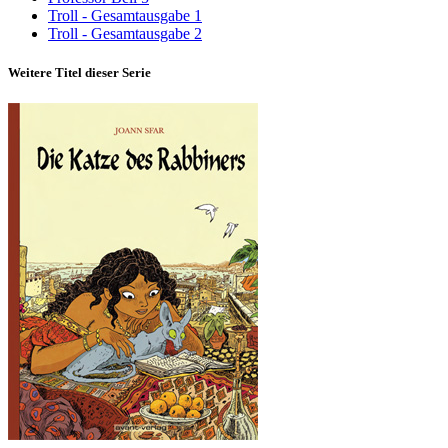
Troll - Gesamtausgabe 1
Troll - Gesamtausgabe 2
Weitere Titel dieser Serie