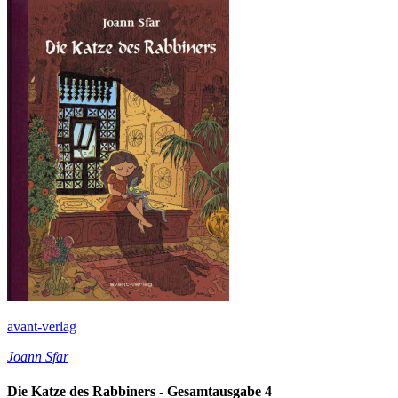
avant-verlag
Joann Sfar
Die Katze des Rabbiners - Gesamtausgabe 4