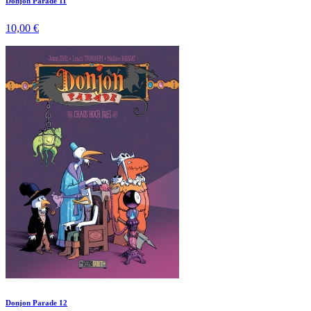
Donjon Parade 11
10,00 €
Donjon Parade 12