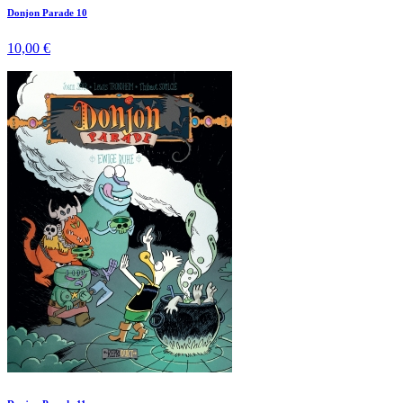
Donjon Parade 10
10,00 €