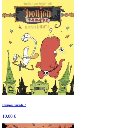
Donjon Parade 7
10,00 €