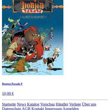
Donjon Parade 9
10,00 €
Startseite
News
Katalog
Vorschau
Händler
Verlage
Über uns
Datenschutz
AGB
Kontakt
Impressum
Anmelden