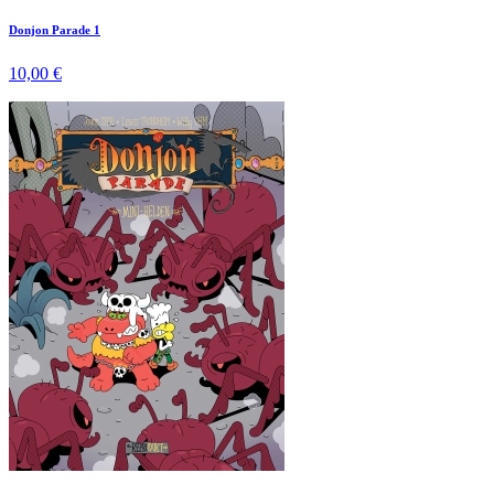
Donjon Parade 1
10,00 €