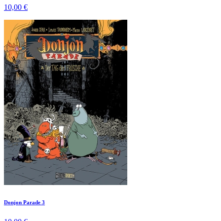
10,00 €
Donjon Parade 3