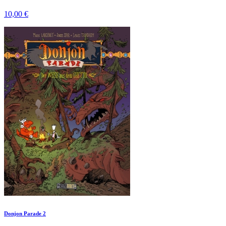
10,00 €
Donjon Parade 2