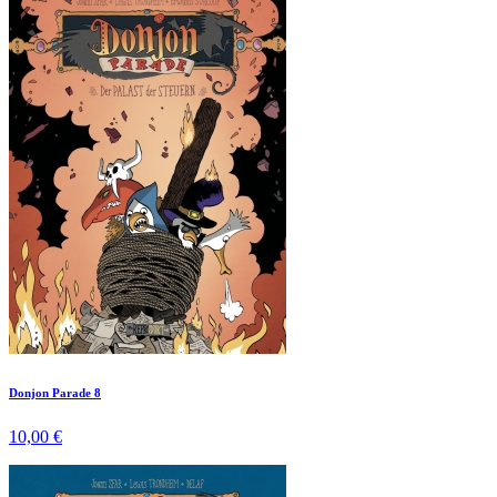
Donjon Parade 8
10,00 €