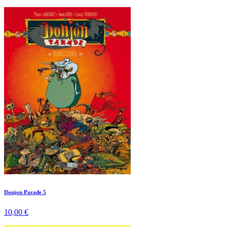
Donjon Parade 5
10,00 €