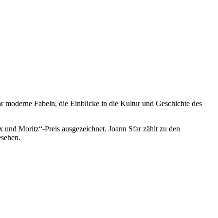
ar moderne Fabeln, die Einblicke in die Kultur und Geschichte des
und Moritz“-Preis ausgezeichnet. Joann Sfar zählt zu den
esehen.