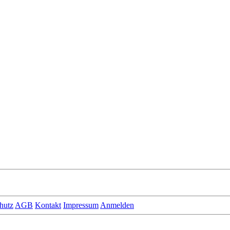
hutz
AGB
Kontakt
Impressum
Anmelden