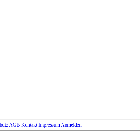
hutz
AGB
Kontakt
Impressum
Anmelden