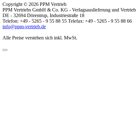
Copyright © 2026 PPM Vertrieb
PPM Vertriebs GmbH & Co. KG - Verlagsauslieferung und Vertrieb
DE - 32694 Dörentrup, Industriestraße 18
Telefon: +49 - 5265 - 9 55 88 55 Telefax: +49 - 5265 - 9 55 88 66
info@ppm-vertrieb.de
Alle Preise verstehen sich inkl. MwSt.