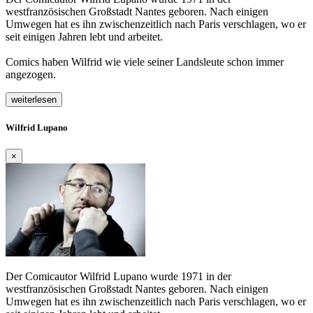
westfranzösischen Großstadt Nantes geboren. Nach einigen
Umwegen hat es ihn zwischenzeitlich nach Paris verschlagen, wo er
seit einigen Jahren lebt und arbeitet.
Comics haben Wilfrid wie viele seiner Landsleute schon immer
angezogen.
weiterlesen
Wilfrid Lupano
×
Der Comicautor Wilfrid Lupano wurde 1971 in der
westfranzösischen Großstadt Nantes geboren. Nach einigen
Umwegen hat es ihn zwischenzeitlich nach Paris verschlagen, wo er