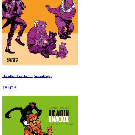
Die alten Knacker 5 (Neuauflage)
18,00 €