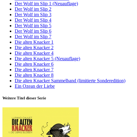
Der Wolf im Slip 1 (Neuauflage)
Der Wolf im Slip 2
Der Wolf im Slip 3
Der Wolf im Slip 4
Der Wolf im Slip 5
Der Wolf im Slip 6
Der Wolf im Slip 7
Die alten Knacker 1
Die alten Knacker 2
Die alten Knacker 4
Die alten Knacker 5 (Neuauflage)
Die alten Knacker 6
Die alten Knacker 7
Die alten Knacker 8
Die alten Knacker Sammelband (limitierte Sonderedition)
Ein Ozean der Liebe
Weitere Titel dieser Serie