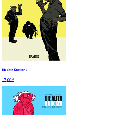
Die alten Knacker 1
17,00 €