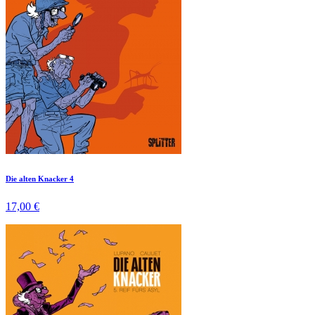
Die alten Knacker 4
17,00 €