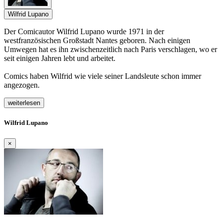
Wilfrid Lupano
Der Comicautor Wilfrid Lupano wurde 1971 in der
westfranzösischen Großstadt Nantes geboren. Nach einigen
Umwegen hat es ihn zwischenzeitlich nach Paris verschlagen, wo er
seit einigen Jahren lebt und arbeitet.
Comics haben Wilfrid wie viele seiner Landsleute schon immer
angezogen.
weiterlesen
Wilfrid Lupano
×