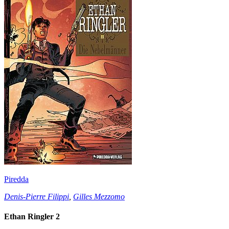
Piredda
Denis-Pierre Filippi
,
Gilles Mezzomo
Ethan Ringler 2