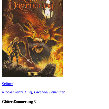
Splitter
Nicolas Jarry
,
Djief
,
Gwendal Lemercier
Götterdämmerung 3