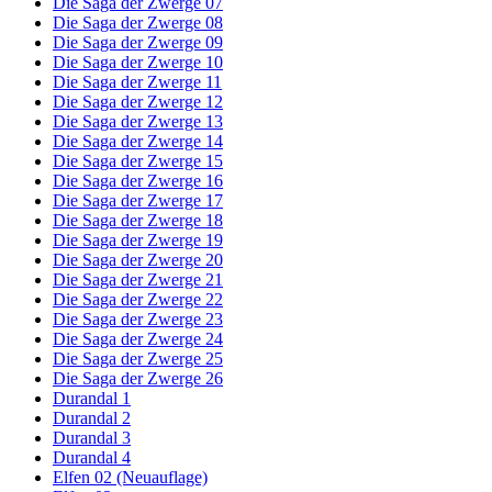
Die Saga der Zwerge 07
Die Saga der Zwerge 08
Die Saga der Zwerge 09
Die Saga der Zwerge 10
Die Saga der Zwerge 11
Die Saga der Zwerge 12
Die Saga der Zwerge 13
Die Saga der Zwerge 14
Die Saga der Zwerge 15
Die Saga der Zwerge 16
Die Saga der Zwerge 17
Die Saga der Zwerge 18
Die Saga der Zwerge 19
Die Saga der Zwerge 20
Die Saga der Zwerge 21
Die Saga der Zwerge 22
Die Saga der Zwerge 23
Die Saga der Zwerge 24
Die Saga der Zwerge 25
Die Saga der Zwerge 26
Durandal 1
Durandal 2
Durandal 3
Durandal 4
Elfen 02 (Neuauflage)