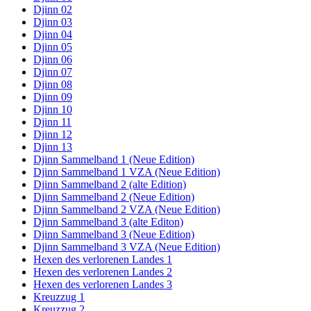
Djinn 02
Djinn 03
Djinn 04
Djinn 05
Djinn 06
Djinn 07
Djinn 08
Djinn 09
Djinn 10
Djinn 11
Djinn 12
Djinn 13
Djinn Sammelband 1 (Neue Edition)
Djinn Sammelband 1 VZA (Neue Edition)
Djinn Sammelband 2 (alte Edition)
Djinn Sammelband 2 (Neue Edition)
Djinn Sammelband 2 VZA (Neue Edition)
Djinn Sammelband 3 (alte Editon)
Djinn Sammelband 3 (Neue Edition)
Djinn Sammelband 3 VZA (Neue Edition)
Hexen des verlorenen Landes 1
Hexen des verlorenen Landes 2
Hexen des verlorenen Landes 3
Kreuzzug 1
Kreuzzug 2