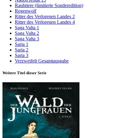
Raubtiere (limitierte Sonderedition)
Regenwolf
Ritter des Verlorenen Landes 2
Ritter des Verlorenen Landes 4
Saga Valta 1
Saga Valta 2
Saga Valta 3
Saria 1
Saria 2
Saria 3
Verzweifelt Gesamtausgabe
Weitere Titel dieser Serie