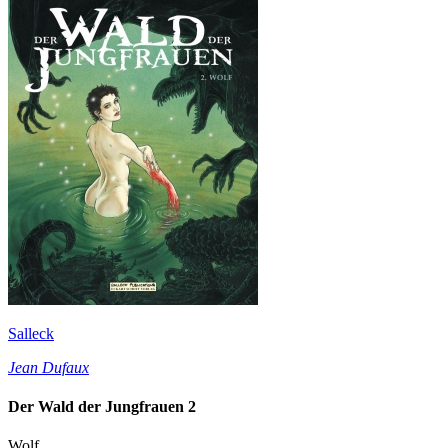
Salleck
Jean Dufaux
Der Wald der Jungfrauen 2
Wolf