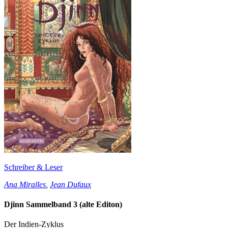
Schreiber & Leser
Ana Miralles
,
Jean Dufaux
Djinn Sammelband 3 (alte Editon)
Der Indien-Zyklus