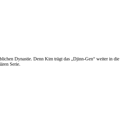
iblichen Dynastie. Denn Kim trägt das „Djinn-Gen“ weiter in die
ären Serie.