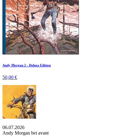
Andy Morgan 2 - Deluxe Edition
50,00 €
06.07.2026
Andy Morgan bei avant