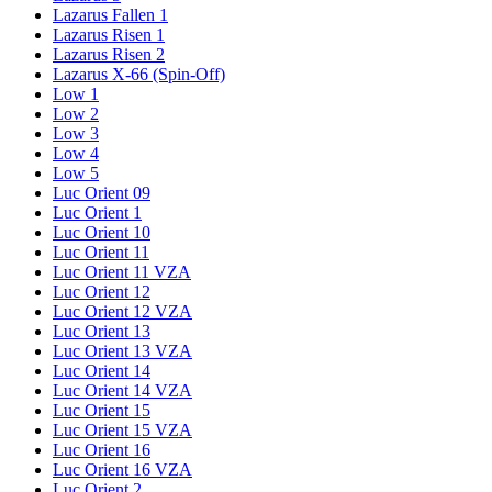
Lazarus Fallen 1
Lazarus Risen 1
Lazarus Risen 2
Lazarus X-66 (Spin-Off)
Low 1
Low 2
Low 3
Low 4
Low 5
Luc Orient 09
Luc Orient 1
Luc Orient 10
Luc Orient 11
Luc Orient 11 VZA
Luc Orient 12
Luc Orient 12 VZA
Luc Orient 13
Luc Orient 13 VZA
Luc Orient 14
Luc Orient 14 VZA
Luc Orient 15
Luc Orient 15 VZA
Luc Orient 16
Luc Orient 16 VZA
Luc Orient 2