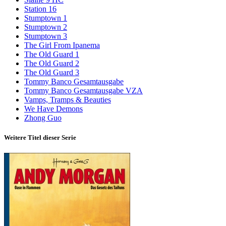
Station 16
Stumptown 1
Stumptown 2
Stumptown 3
The Girl From Ipanema
The Old Guard 1
The Old Guard 2
The Old Guard 3
Tommy Banco Gesamtausgabe
Tommy Banco Gesamtausgabe VZA
Vamps, Tramps & Beauties
We Have Demons
Zhong Guo
Weitere Titel dieser Serie