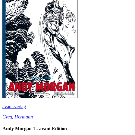
avant-verlag
Greg
,
Hermann
Andy Morgan 1 - avant Edition